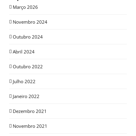
Março 2026
Novembro 2024
Outubro 2024
Abril 2024
Outubro 2022
Julho 2022
Janeiro 2022
Dezembro 2021
Novembro 2021