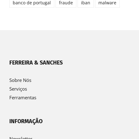
banco de portugal
fraude
iban
malware
FERREIRA & SANCHES
Sobre Nós
Serviços
Ferramentas
INFORMAÇÃO
Newsletter