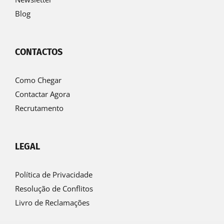
Blog
CONTACTOS
Como Chegar
Contactar Agora
Recrutamento
LEGAL
Política de Privacidade
Resolução de Conflitos
Livro de Reclamações