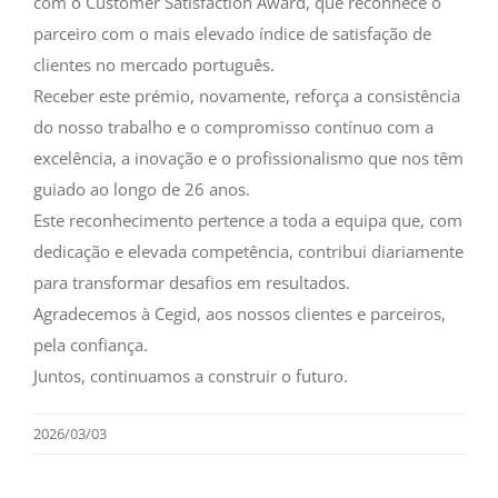
com o Customer Satisfaction Award, que reconhece o
parceiro com o mais elevado índice de satisfação de
clientes no mercado português.
Receber este prémio, novamente, reforça a consistência
do nosso trabalho e o compromisso contínuo com a
excelência, a inovação e o profissionalismo que nos têm
guiado ao longo de 26 anos.
Este reconhecimento pertence a toda a equipa que, com
dedicação e elevada competência, contribui diariamente
para transformar desafios em resultados.
Agradecemos à Cegid, aos nossos clientes e parceiros,
pela confiança.
Juntos, continuamos a construir o futuro.
2026/03/03