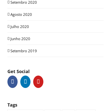
Setembro 2020
Agosto 2020
Julho 2020
Junho 2020
Setembro 2019
Get Social
Tags