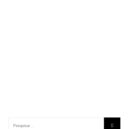
Pesquisar