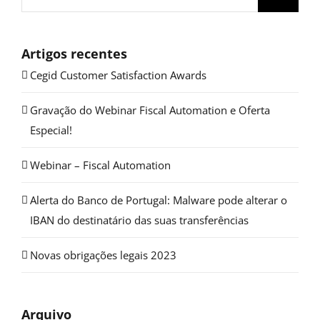
Artigos recentes
Cegid Customer Satisfaction Awards
Gravação do Webinar Fiscal Automation e Oferta
Especial!
Webinar – Fiscal Automation
Alerta do Banco de Portugal: Malware pode alterar o
IBAN do destinatário das suas transferências
Novas obrigações legais 2023
Arquivo