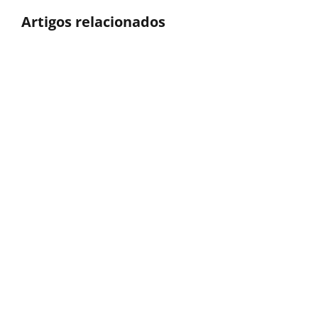
Artigos relacionados