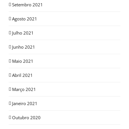
Setembro 2021
Agosto 2021
Julho 2021
Junho 2021
Maio 2021
Abril 2021
Março 2021
Janeiro 2021
Outubro 2020