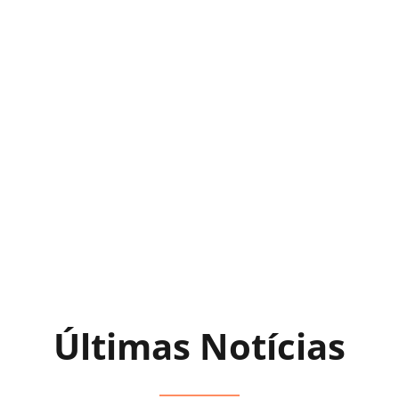
Últimas Notícias