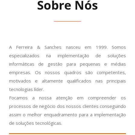
Sobre Nós
A Ferreira & Sanches nasceu em 1999. Somos
especializados na implementação de soluções
informáticas de gestão para pequenas e médias
empresas. Os nossos quadros são competentes,
motivados e altamente qualificados nas principais
tecnologias líder.
Focamos a nossa atenção em compreender os
processos de negócio dos nossos clientes conseguindo
assim o melhor enquadramento para a implementação
de soluções tecnológicas.