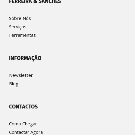
FERREIRA & SANCHES
Sobre Nós
Serviços
Ferramentas
INFORMAÇÃO
Newsletter
Blog
CONTACTOS
Como Chegar
Contactar Agora