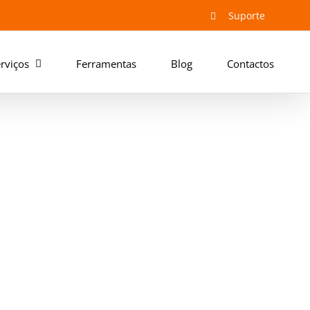
Suporte
rviços
Ferramentas
Blog
Contactos