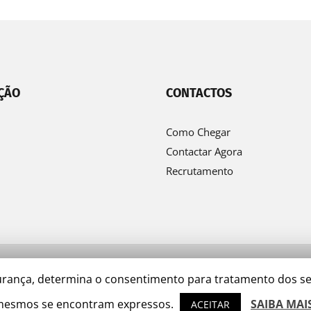
ÇÃO
CONTACTOS
Como Chegar
Contactar Agora
Recrutamento
egurança, determina o consentimento para tratamento dos 
esmos se encontram expressos.
SAIBA MAI
ACEITAR