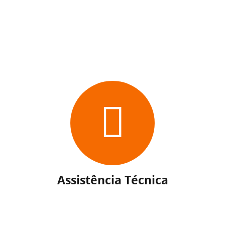
Assistência Técnica