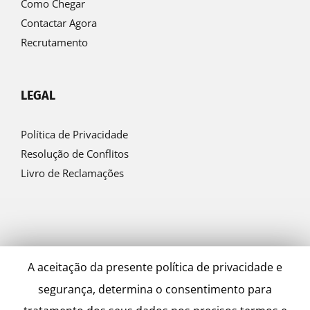
Como Chegar
Contactar Agora
Recrutamento
LEGAL
Política de Privacidade
Resolução de Conflitos
Livro de Reclamações
A aceitação da presente política de privacidade e
segurança, determina o consentimento para
© Ferreira & Sanches 2022 | by
Alfaiataria Digital