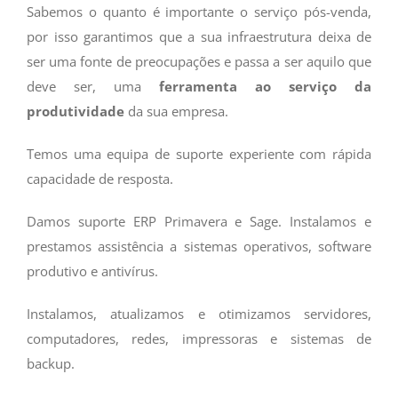
Sabemos o quanto é importante o serviço pós-venda,
por isso garantimos que a sua infraestrutura deixa de
ser uma fonte de preocupações e passa a ser aquilo que
deve ser, uma
ferramenta ao serviço da
produtividade
da sua empresa.
Temos uma equipa de suporte experiente com rápida
capacidade de resposta.
Damos suporte ERP Primavera e Sage. Instalamos e
prestamos assistência a sistemas operativos, software
produtivo e antivírus.
Instalamos, atualizamos e otimizamos servidores,
computadores, redes, impressoras e sistemas de
backup.