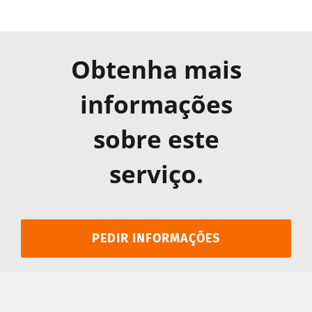
Obtenha mais
informações
sobre este
serviço.
PEDIR INFORMAÇÕES