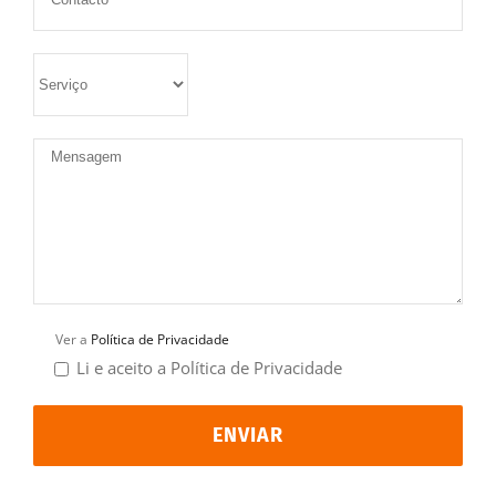
Ver a
Política de Privacidade
Li e aceito a Política de Privacidade