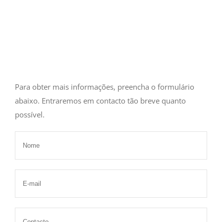
Para obter mais informações, preencha o formulário
abaixo. Entraremos em contacto tão breve quanto
possível.