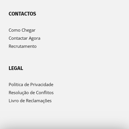
CONTACTOS
Como Chegar
Contactar Agora
Recrutamento
LEGAL
Política de Privacidade
Resolução de Conflitos
Livro de Reclamações