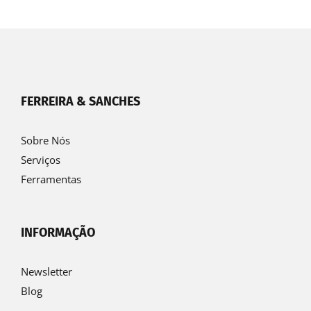
FERREIRA & SANCHES
Sobre Nós
Serviços
Ferramentas
INFORMAÇÃO
Newsletter
Blog