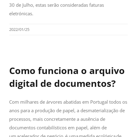
30 de Julho, estas serão consideradas faturas
eletrónicas.
2022/01/25
Como funciona o arquivo
digital de documentos?
Com milhares de árvores abatidas em Portugal todos os
anos para a produção de papel, a desmaterialização de
processos, mais concretamente a ausência de
documentos contabilísticos em papel, além de
um acelerador de negócio, é uma medida ecológica de