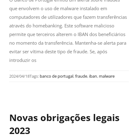
que envolvem o uso de malware instalado em
computadores de utilizadores que fazem transferências
através do homebanking. Este software malicioso
permite que terceiros alterem o IBAN dos beneficiários
no momento da transferência. Mantenha-se alerta para
evitar ser vítima deste tipo de fraude. Se, após
introduzir os
2024/04/18
Tags:
banco de portugal
,
fraude
,
iban
,
malware
Novas obrigações legais
2023