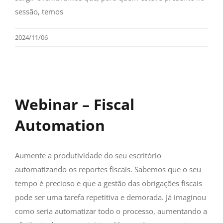
sessão, temos
2024/11/06
Webinar – Fiscal
Automation
Aumente a produtividade do seu escritório
automatizando os reportes fiscais. Sabemos que o seu
tempo é precioso e que a gestão das obrigações fiscais
pode ser uma tarefa repetitiva e demorada. Já imaginou
como seria automatizar todo o processo, aumentando a