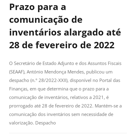
Prazo para a
comunicação de
inventários alargado até
28 de fevereiro de 2022
O Secretário de Estado Adjunto e dos Assuntos Fiscais
(SEAAF), António Mendonça Mendes, publicou um
despacho (n.º 28/2022-XXII), disponível no Portal das
Finanças, em que determina que o prazo para a
comunicação de inventários, relativos a 2021, é
prorrogado até 28 de fevereiro de 2022. Mantém-se a
comunicação dos inventários sem necessidade de
valorização. Despacho