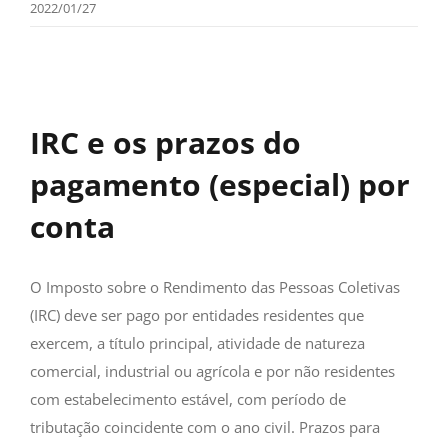
2022/01/27
IRC e os prazos do
pagamento (especial) por
conta
O Imposto sobre o Rendimento das Pessoas Coletivas
(IRC) deve ser pago por entidades residentes que
exercem, a título principal, atividade de natureza
comercial, industrial ou agrícola e por não residentes
com estabelecimento estável, com período de
tributação coincidente com o ano civil. Prazos para