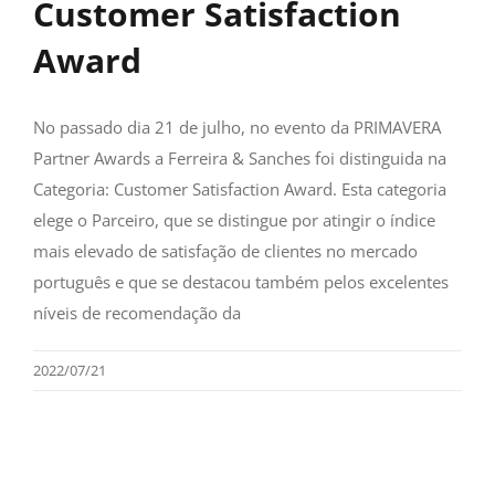
Customer Satisfaction
Award
No passado dia 21 de julho, no evento da PRIMAVERA
Partner Awards a Ferreira & Sanches foi distinguida na
Categoria: Customer Satisfaction Award. Esta categoria
elege o Parceiro, que se distingue por atingir o índice
mais elevado de satisfação de clientes no mercado
português e que se destacou também pelos excelentes
níveis de recomendação da
2022/07/21