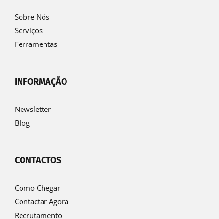
Sobre Nós
Serviços
Ferramentas
INFORMAÇÃO
Newsletter
Blog
CONTACTOS
Como Chegar
Contactar Agora
Recrutamento