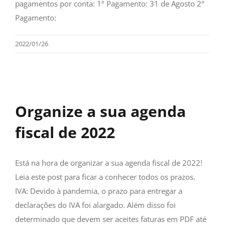
pagamentos por conta: 1º Pagamento: 31 de Agosto 2º
Pagamento:
2022/01/26
Organize a sua agenda
fiscal de 2022
Está na hora de organizar a sua agenda fiscal de 2022!
Leia este post para ficar a conhecer todos os prazos.
IVA: Devido à pandemia, o prazo para entregar a
declarações do IVA foi alargado. Além disso foi
determinado que devem ser aceites faturas em PDF até