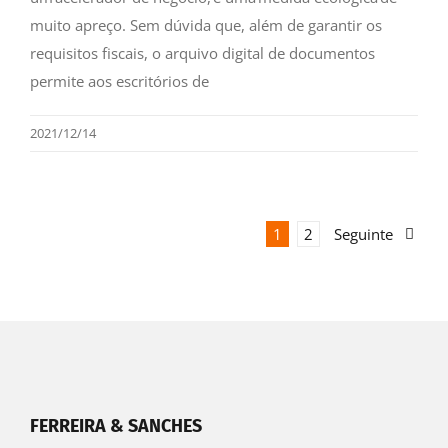
muito apreço. Sem dúvida que, além de garantir os
requisitos fiscais, o arquivo digital de documentos
permite aos escritórios de
2021/12/14
1
2
Seguinte
FERREIRA & SANCHES