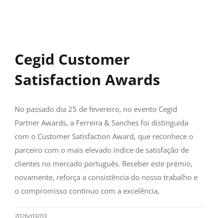
Cegid Customer
Satisfaction Awards
No passado dia 25 de fevereiro, no evento Cegid
Partner Awards, a Ferreira & Sanches foi distinguida
com o Customer Satisfaction Award, que reconhece o
parceiro com o mais elevado índice de satisfação de
clientes no mercado português. Receber este prémio,
novamente, reforça a consistência do nosso trabalho e
o compromisso contínuo com a excelência,
2026/03/03