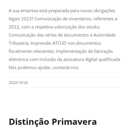
A sua empresa está preparada para novas obrigações
legais 2023? Comunicação de inventários, referentes a
2022, com a respetiva valorização dos stocks;
Comunicação das séries de documentos à Autoridade
Tributária; Impressão ATCUD nos documentos
fiscalmente relevantes; Implementação da faturação
eletrónica com inclusão da assinatura digital qualificada
Nós podemos ajudar, contacte-nos.
2022/10/26
Distinção Primavera