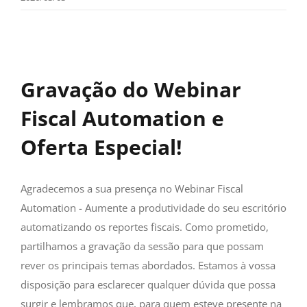
Gravação do Webinar
Fiscal Automation e
Oferta Especial!
Agradecemos a sua presença no Webinar Fiscal
Automation - Aumente a produtividade do seu escritório
automatizando os reportes fiscais. Como prometido,
partilhamos a gravação da sessão para que possam
rever os principais temas abordados. Estamos à vossa
disposição para esclarecer qualquer dúvida que possa
surgir e lembramos que, para quem esteve presente na