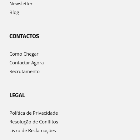
Newsletter
Blog
CONTACTOS
Como Chegar
Contactar Agora
Recrutamento
LEGAL
Política de Privacidade
Resolução de Conflitos
Livro de Reclamações