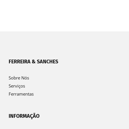
FERREIRA & SANCHES
Sobre Nós
Serviços
Ferramentas
INFORMAÇÃO