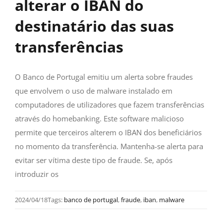
alterar o IBAN do
destinatário das suas
transferências
O Banco de Portugal emitiu um alerta sobre fraudes
que envolvem o uso de malware instalado em
computadores de utilizadores que fazem transferências
através do homebanking. Este software malicioso
permite que terceiros alterem o IBAN dos beneficiários
no momento da transferência. Mantenha-se alerta para
evitar ser vítima deste tipo de fraude. Se, após
introduzir os
2024/04/18
Tags:
banco de portugal
,
fraude
,
iban
,
malware