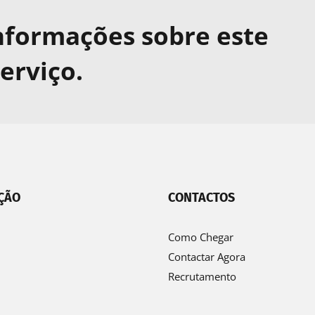
nformações sobre este
erviço.
ÇÃO
CONTACTOS
Como Chegar
Contactar Agora
Recrutamento