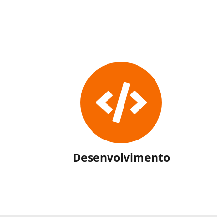
Desenvolvimento