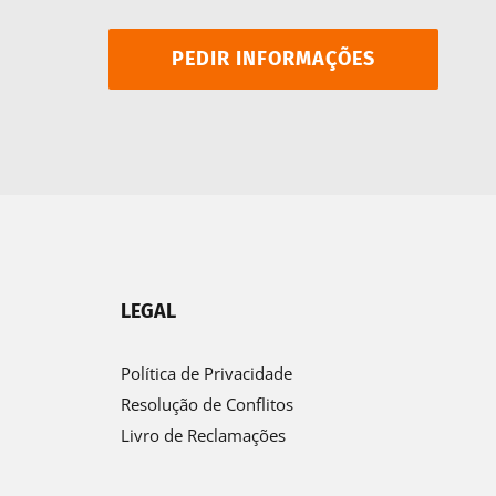
PEDIR INFORMAÇÕES
LEGAL
Política de Privacidade
Resolução de Conflitos
Livro de Reclamações