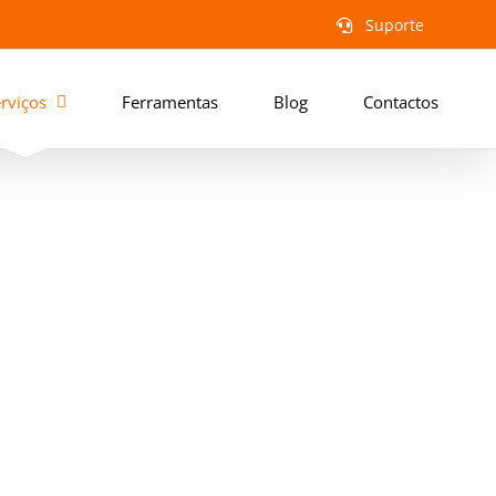
Suporte
rviços
Ferramentas
Blog
Contactos