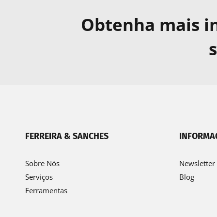
Obtenha mais i
s
FERREIRA & SANCHES
INFORMA
Sobre Nós
Newsletter
Serviços
Blog
Ferramentas