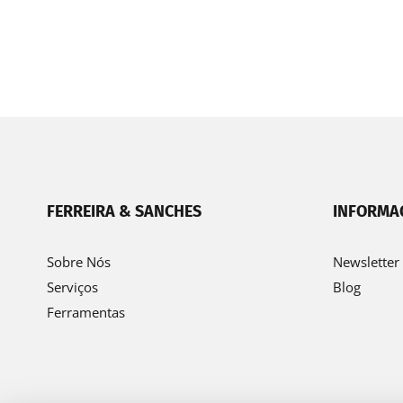
FERREIRA & SANCHES
INFORMA
Sobre Nós
Newsletter
Serviços
Blog
Ferramentas