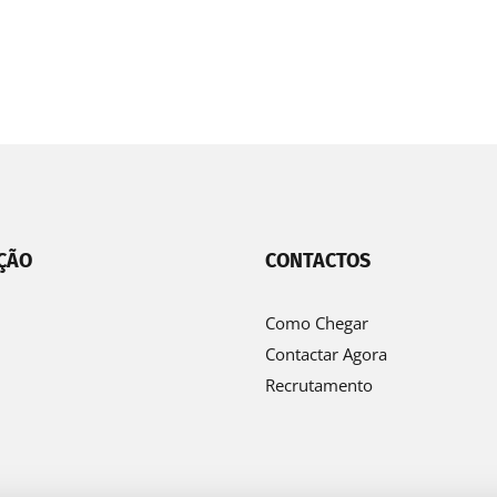
ÇÃO
CONTACTOS
Como Chegar
Contactar Agora
Recrutamento