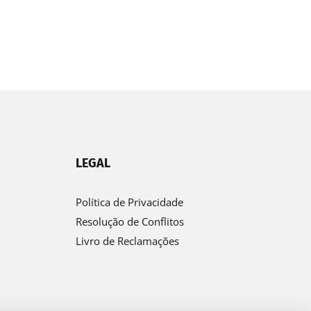
LEGAL
Política de Privacidade
Resolução de Conflitos
Livro de Reclamações