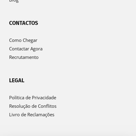
CONTACTOS
Como Chegar
Contactar Agora
Recrutamento
LEGAL
Política de Privacidade
Resolução de Conflitos
Livro de Reclamações