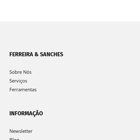
FERREIRA & SANCHES
Sobre Nós
Serviços
Ferramentas
INFORMAÇÃO
Newsletter
Blog