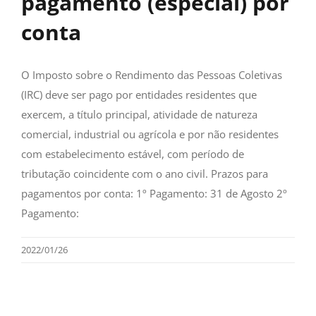
pagamento (especial) por
conta
O Imposto sobre o Rendimento das Pessoas Coletivas
(IRC) deve ser pago por entidades residentes que
exercem, a título principal, atividade de natureza
comercial, industrial ou agrícola e por não residentes
com estabelecimento estável, com período de
tributação coincidente com o ano civil. Prazos para
pagamentos por conta: 1º Pagamento: 31 de Agosto 2º
Pagamento:
2022/01/26