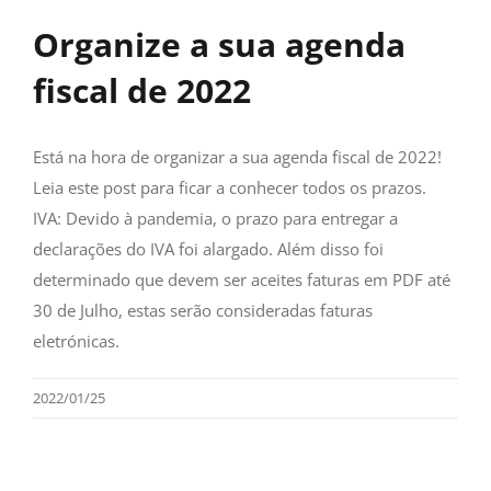
Organize a sua agenda
fiscal de 2022
Está na hora de organizar a sua agenda fiscal de 2022!
Leia este post para ficar a conhecer todos os prazos.
IVA: Devido à pandemia, o prazo para entregar a
declarações do IVA foi alargado. Além disso foi
determinado que devem ser aceites faturas em PDF até
30 de Julho, estas serão consideradas faturas
eletrónicas.
2022/01/25