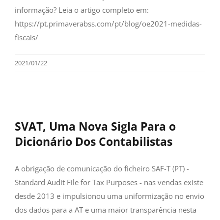
informação? Leia o artigo completo em:
https://pt.primaverabss.com/pt/blog/oe2021-medidas-
fiscais/
2021/01/22
SVAT, Uma Nova Sigla Para o
Dicionário Dos Contabilistas
A obrigação de comunicação do ficheiro SAF-T (PT) -
Standard Audit File for Tax Purposes - nas vendas existe
desde 2013 e impulsionou uma uniformização no envio
dos dados para a AT e uma maior transparência nesta