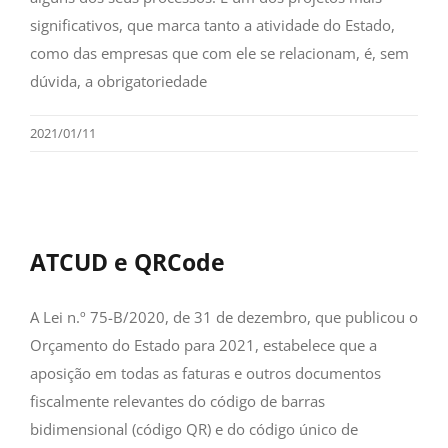
significativos, que marca tanto a atividade do Estado,
como das empresas que com ele se relacionam, é, sem
dúvida, a obrigatoriedade
2021/01/11
ATCUD e QRCode
A Lei n.º 75-B/2020, de 31 de dezembro, que publicou o
Orçamento do Estado para 2021, estabelece que a
aposição em todas as faturas e outros documentos
fiscalmente relevantes do código de barras
bidimensional (código QR) e do código único de