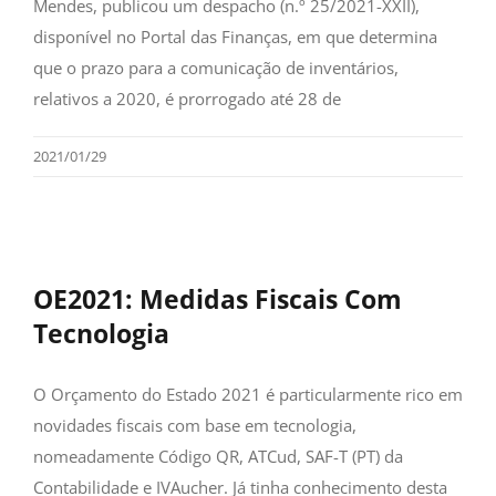
Mendes, publicou um despacho (n.º 25/2021-XXII),
disponível no Portal das Finanças, em que determina
que o prazo para a comunicação de inventários,
relativos a 2020, é prorrogado até 28 de
2021/01/29
OE2021: Medidas Fiscais Com
Tecnologia
O Orçamento do Estado 2021 é particularmente rico em
novidades fiscais com base em tecnologia,
nomeadamente Código QR, ATCud, SAF-T (PT) da
Contabilidade e IVAucher. Já tinha conhecimento desta