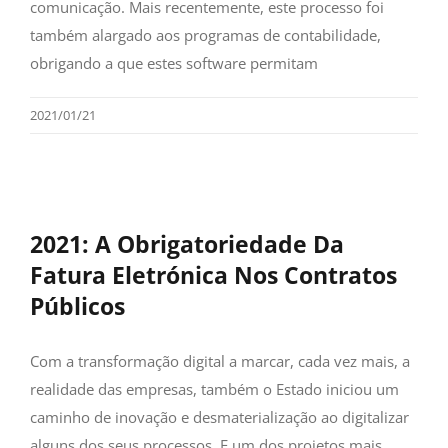
comunicação. Mais recentemente, este processo foi
também alargado aos programas de contabilidade,
obrigando a que estes software permitam
2021/01/21
2021: A Obrigatoriedade Da
Fatura Eletrónica Nos Contratos
Públicos
Com a transformação digital a marcar, cada vez mais, a
realidade das empresas, também o Estado iniciou um
caminho de inovação e desmaterialização ao digitalizar
alguns dos seus processos. E um dos projetos mais