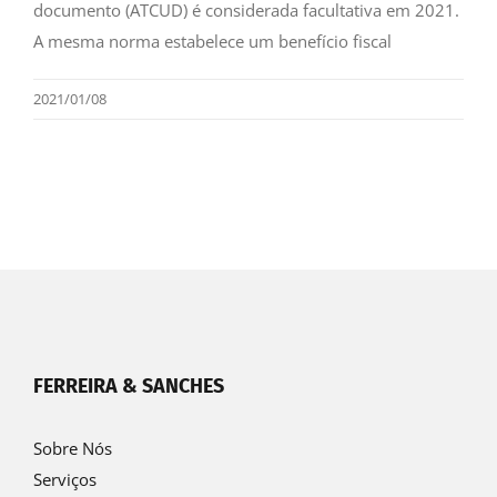
documento (ATCUD) é considerada facultativa em 2021.
A mesma norma estabelece um benefício fiscal
2021/01/08
FERREIRA & SANCHES
Sobre Nós
Serviços