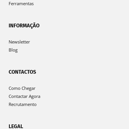
Ferramentas
INFORMAÇÃO
Newsletter
Blog
CONTACTOS
Como Chegar
Contactar Agora
Recrutamento
LEGAL