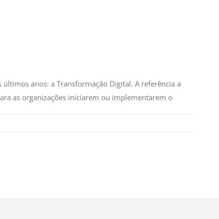
ltimos anos: a Transformação Digital. A referência a
para as organizações iniciarem ou implementarem o