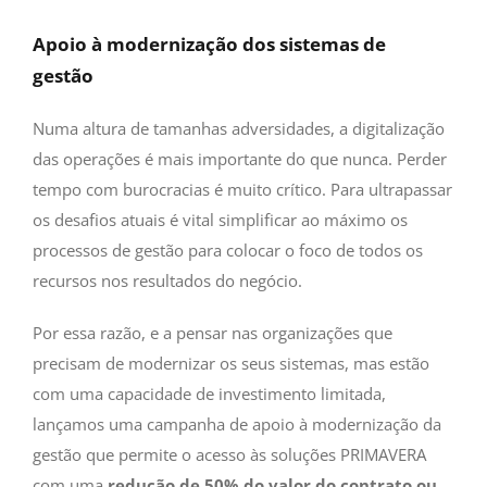
Apoio à modernização dos sistemas de
gestão
Numa altura de tamanhas adversidades, a digitalização
das operações é mais importante do que nunca. Perder
tempo com burocracias é muito crítico. Para ultrapassar
os desafios atuais é vital simplificar ao máximo os
processos de gestão para colocar o foco de todos os
recursos nos resultados do negócio.
Por essa razão, e a pensar nas organizações que
precisam de modernizar os seus sistemas, mas estão
com uma capacidade de investimento limitada,
lançamos uma campanha de apoio à modernização da
gestão que permite o acesso às soluções PRIMAVERA
com uma
redução de 50% do valor do contrato ou