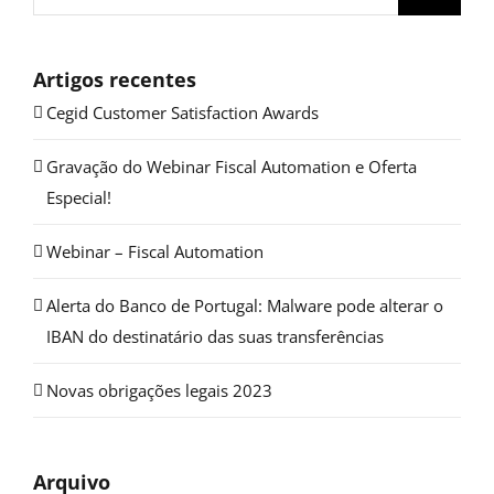
Artigos recentes
Cegid Customer Satisfaction Awards
Gravação do Webinar Fiscal Automation e Oferta
Especial!
Webinar – Fiscal Automation
Alerta do Banco de Portugal: Malware pode alterar o
IBAN do destinatário das suas transferências
Novas obrigações legais 2023
Arquivo