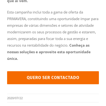
que aí vem.
Esta campanha inclui toda a gama de oferta da
PRIMAVERA, constituindo uma oportunidade ímpar para
empresas de várias dimensões e setores de atividade
modernizarem os seus processos de gestão e estarem,
assim, preparadas para focar toda a sua energia e
recursos na rentabilidade do negócio.
Conheça as
nossas soluções e aproveite esta oportunidade
única.
QUERO SER CONTACTADO
2020/07/22