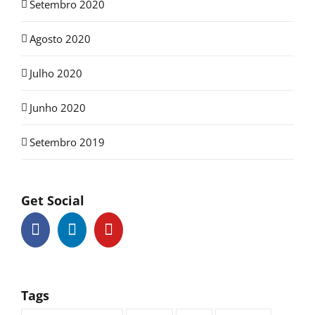
Setembro 2020
Agosto 2020
Julho 2020
Junho 2020
Setembro 2019
Get Social
Tags