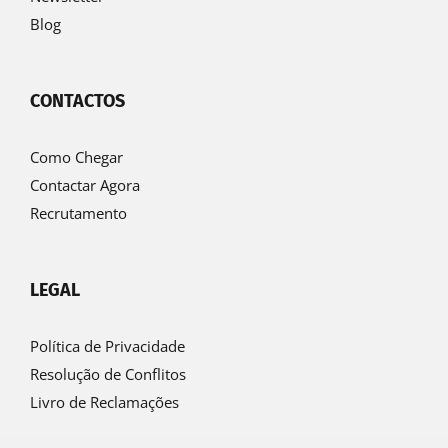
Blog
CONTACTOS
Como Chegar
Contactar Agora
Recrutamento
LEGAL
Política de Privacidade
Resolução de Conflitos
Livro de Reclamações