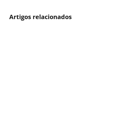
Artigos relacionados