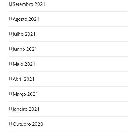
Setembro 2021
Agosto 2021
Julho 2021
Junho 2021
Maio 2021
Abril 2021
Março 2021
Janeiro 2021
Outubro 2020