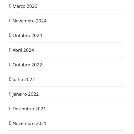
Março 2026
Novembro 2024
Outubro 2024
Abril 2024
Outubro 2022
Julho 2022
Janeiro 2022
Dezembro 2021
Novembro 2021