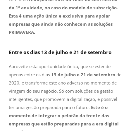
da 1ª anuidade, no caso do modelo de subscrição.
Esta é uma ação única e exclusiva para apoiar
empresas que ainda não conhecem as soluções
PRIMAVERA.
Entre os dias 13 de julho e 21 de setembro
Aproveite esta oportunidade única, que se estende
apenas entre os dias
13 de julho e 21 de setembro
de
2020, e transforme este ano adverso no momento de
viragem do seu negócio. Só com soluções de gestão
inteligentes, que promovem a digitalização, é possível
ter uma gestão preparada para o futuro.
Este é o
momento de integrar o pelotão da frente das
empresas que estão preparadas para a era digital