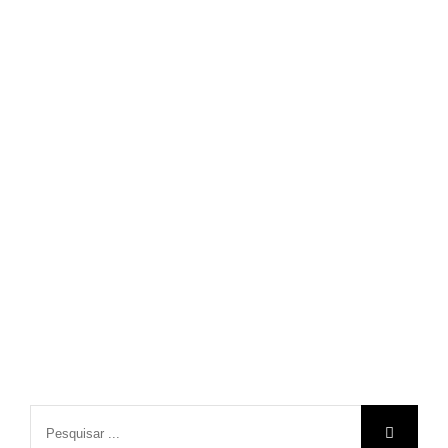
Pesquisar