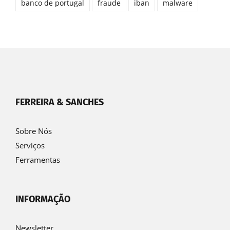
banco de portugal
fraude
iban
malware
FERREIRA & SANCHES
Sobre Nós
Serviços
Ferramentas
INFORMAÇÃO
Newsletter